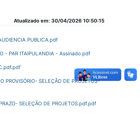
Atualizado em: 30/04/2026 10:50:15
UDIENCIA PUBLICA.pdf
 - PAR ITAIPULANDIA - Assinado.pdf
.pdf.pdf
DO PROVISÓRIO- SELEÇÃO DE PROJETOS-
PRAZO- SELEÇÃO DE PROJETOS.pdf.pdf