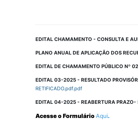
EDITAL CHAMAMENTO - CONSULTA E AU
PLANO ANUAL DE APLICAÇÃO DOS RECURS
EDITAL DE CHAMAMENTO PÚBLICO Nº 02
EDITAL 03-2025 - RESULTADO PROVISÓ
RETIFICADO.pdf.pdf
EDITAL 04-2025 - REABERTURA PRAZO-
Acesse o Formulário
Aqui
.