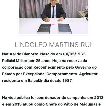
LINDOLFO MARTINS RUI
Natural de Cianorte. Nascido em 04/05/1963.
Policial Militar por 25 anos. Hoje na reserva da
corporação com Reconhecimento pelo Governo do
Estado por Excepcional Comportamento. Agricultor
residente em Itaipulândia desde 1987.
Na vida pública foi coordenador de campanha em 2012
e em 2013 atuou como Chefe do Pátio de Máquinas e