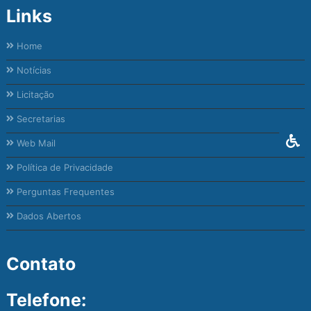
Links
Home
Notícias
Licitação
Secretarias
Web Mail
Política de Privacidade
Perguntas Frequentes
Dados Abertos
Contato
Telefone: