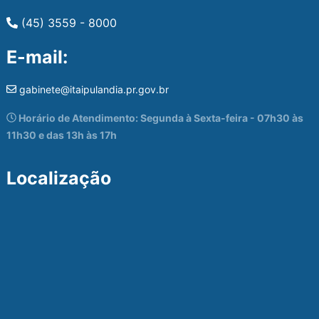
(45) 3559 - 8000
E-mail:
gabinete@itaipulandia.pr.gov.br
Horário de Atendimento: Segunda à Sexta-feira - 07h30 às
11h30 e das 13h às 17h
Localização