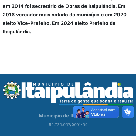
em 2014 foi secretário de Obras de Itaipulândia. Em
2016 vereador mais votado do município e em 2020
eleito Vice-Prefeito. Em 2024 eleito Prefeito de
Itaipulândia.
Município de Itaipulândia
95.725.057/0001-64