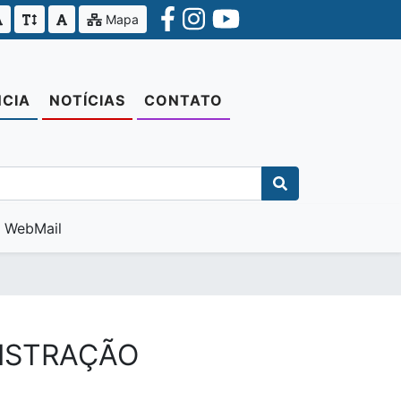
Mapa
CIA
NOTÍCIAS
CONTATO
WebMail
NISTRAÇÃO