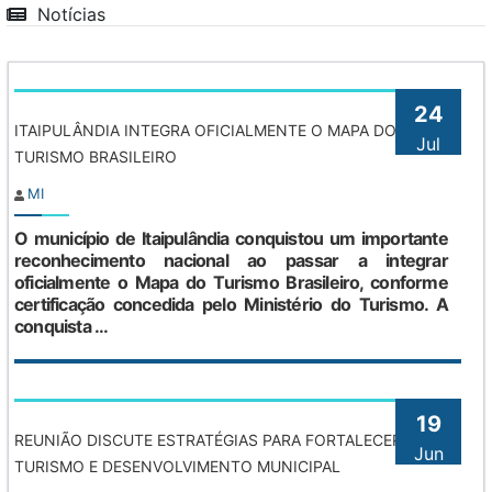
Notícias
24
ITAIPULÂNDIA INTEGRA OFICIALMENTE O MAPA DO
Jul
TURISMO BRASILEIRO
MI
O município de Itaipulândia conquistou um importante
reconhecimento nacional ao passar a integrar
oficialmente o Mapa do Turismo Brasileiro, conforme
certificação concedida pelo Ministério do Turismo. A
conquista ...
19
REUNIÃO DISCUTE ESTRATÉGIAS PARA FORTALECER
Jun
TURISMO E DESENVOLVIMENTO MUNICIPAL