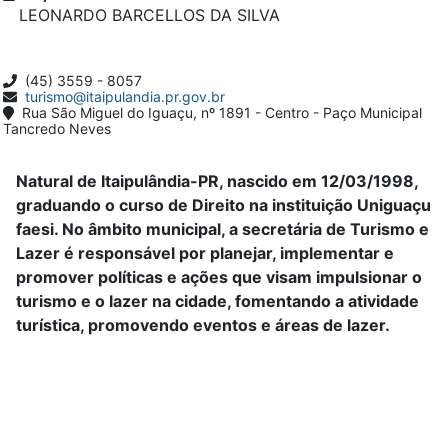
LEONARDO BARCELLOS DA SILVA
(45) 3559 - 8057
turismo@itaipulandia.pr.gov.br
Rua São Miguel do Iguaçu, nº 1891 - Centro - Paço Municipal
Tancredo Neves
Natural de Itaipulândia-PR, nascido em 12/03/1998,
graduando o curso de Direito na instituição Uniguaçu
faesi. No âmbito municipal, a secretária de Turismo e
Lazer é responsável por planejar, implementar e
promover políticas e ações que visam impulsionar o
turismo e o lazer na cidade, fomentando a atividade
turística, promovendo eventos e áreas de lazer.