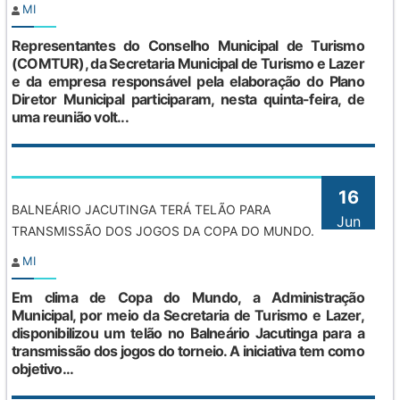
MI
Representantes do Conselho Municipal de Turismo
(COMTUR), da Secretaria Municipal de Turismo e Lazer
e da empresa responsável pela elaboração do Plano
Diretor Municipal participaram, nesta quinta-feira, de
uma reunião volt...
16
BALNEÁRIO JACUTINGA TERÁ TELÃO PARA
Jun
TRANSMISSÃO DOS JOGOS DA COPA DO MUNDO.
MI
Em clima de Copa do Mundo, a Administração
Municipal, por meio da Secretaria de Turismo e Lazer,
disponibilizou um telão no Balneário Jacutinga para a
transmissão dos jogos do torneio. A iniciativa tem como
objetivo...