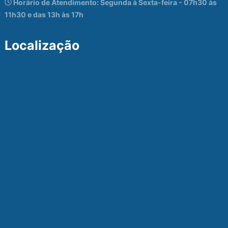
Horário de Atendimento: Segunda à Sexta-feira - 07h30 às
11h30 e das 13h às 17h
Localização