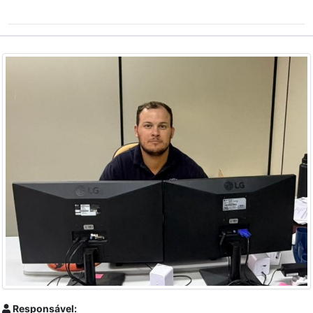
Responsável: