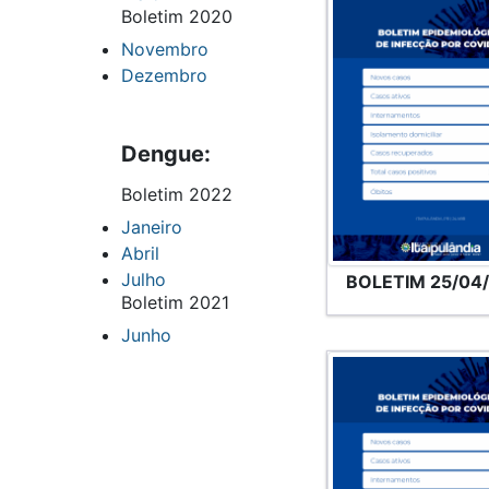
Boletim 2020
Novembro
Dezembro
Dengue:
Boletim 2022
Janeiro
Abril
Julho
BOLETIM 25/04
Boletim 2021
Junho