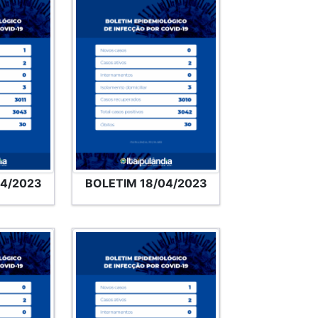
04/2023
BOLETIM 18/04/2023