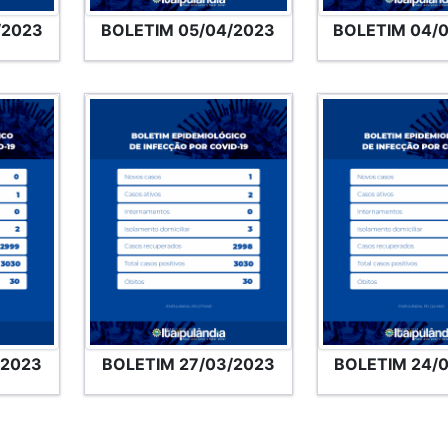
/2023
BOLETIM 05/04/2023
BOLETIM 04/
/2023
BOLETIM 27/03/2023
BOLETIM 24/