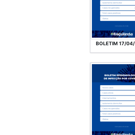
BOLETIM 17/04