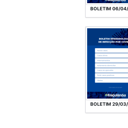
BOLETIM 06/04
BOLETIM 29/03