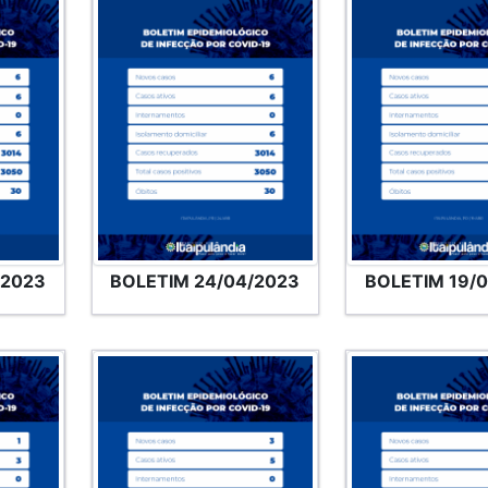
/2023
BOLETIM 24/04/2023
BOLETIM 19/