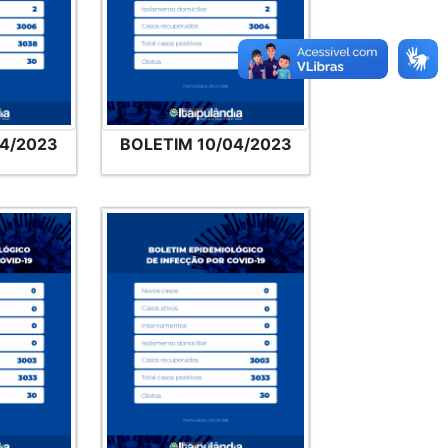
04/2023
BOLETIM 10/04/2023