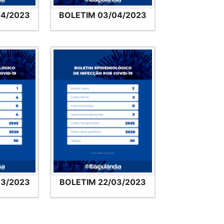
04/2023
BOLETIM 03/04/2023
03/2023
BOLETIM 22/03/2023