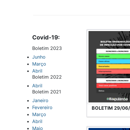
Covid-19:
Boletim 2023
Junho
Março
Abril
Boletim 2022
Abril
Boletim 2021
Janeiro
Fevereiro
BOLETIM 29/06
Março
Abril
Maio