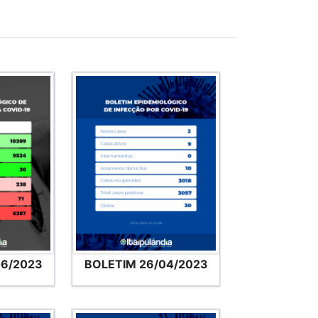
06/2023
BOLETIM 26/04/2023