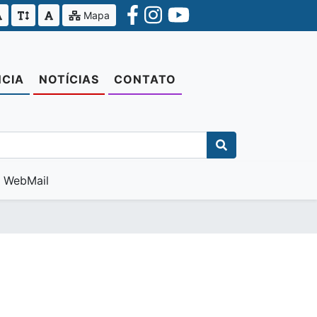
Mapa
CIA
NOTÍCIAS
CONTATO
WebMail