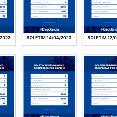
/2023
BOLETIM 14/04/2023
BOLETIM 12/