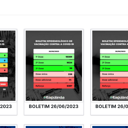
/2023
BOLETIM 26/06/2023
BOLETIM 26/